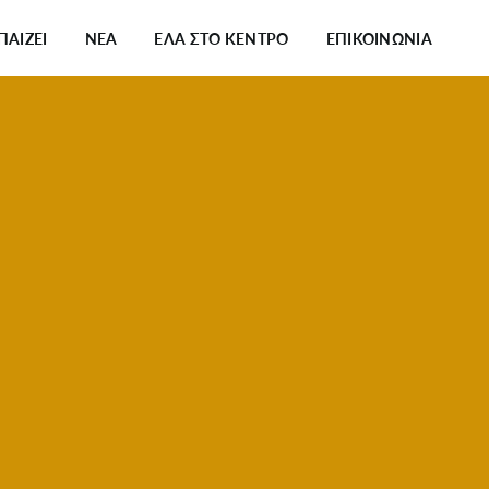
 ΠΑΙΖΕΙ
ΝΕΑ
ΕΛΑ ΣΤΟ ΚΕΝΤΡΟ
ΕΠΙΚΟΙΝΩΝΙΑ