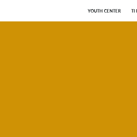
Κεντρική
πλοήγηση
YOUTH CENTER
ΤΙ